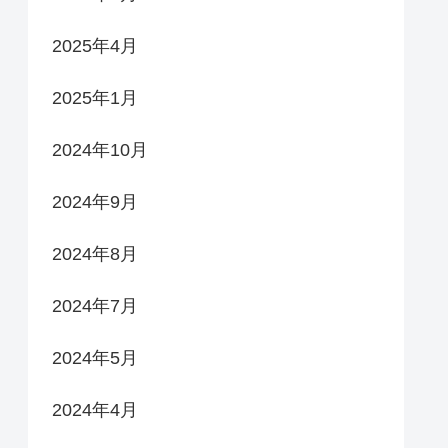
2025年4月
2025年1月
2024年10月
2024年9月
2024年8月
2024年7月
2024年5月
2024年4月