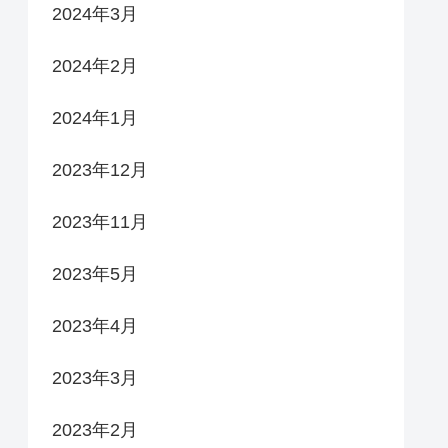
2024年3月
2024年2月
2024年1月
2023年12月
2023年11月
2023年5月
2023年4月
2023年3月
2023年2月