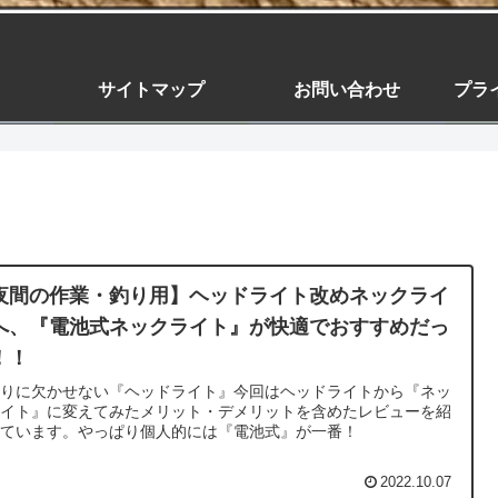
サイトマップ
お問い合わせ
プラ
夜間の作業・釣り用】ヘッドライト改めネックライ
へ、『電池式ネックライト』が快適でおすすめだっ
！！
釣りに欠かせない『ヘッドライト』今回はヘッドライトから『ネッ
ライト』に変えてみたメリット・デメリットを含めたレビューを紹
しています。やっぱり個人的には『電池式』が一番！
2022.10.07