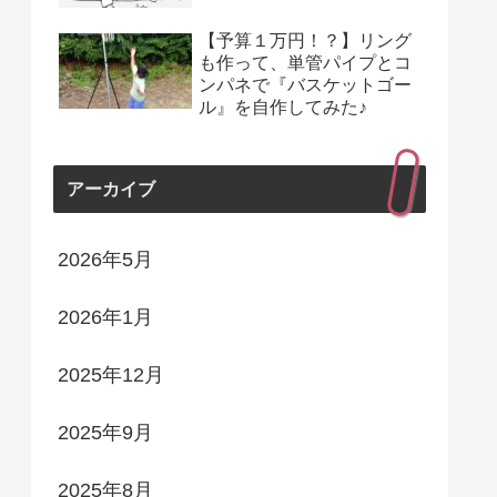
【予算１万円！？】リング
も作って、単管パイプとコ
ンパネで『バスケットゴー
ル』を自作してみた♪
アーカイブ
2026年5月
2026年1月
2025年12月
2025年9月
2025年8月