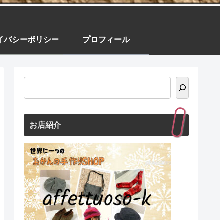
イバシーポリシー
プロフィール
お店紹介