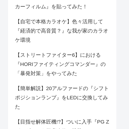
カーフィルム』を貼ってみた！
【自宅で本格カラオケ】色々活用して
『経済的で高音質？』な我が家のカラオ
ケ環境
【ストリートファイター6】における
『HORIファイティングコマンダー』の
「暴発対策」をやってみた
【簡単解説】20アルファードの『シフト
ポジションランプ』をLEDに交換してみ
た
【目指せ解体匠機!?】ついに入手『PG Z