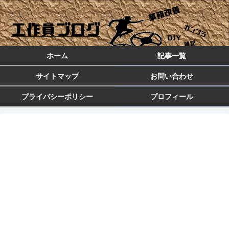
ホーム
記事一覧
サイトマップ
お問い合わせ
プライバシーポリシー
プロフィール