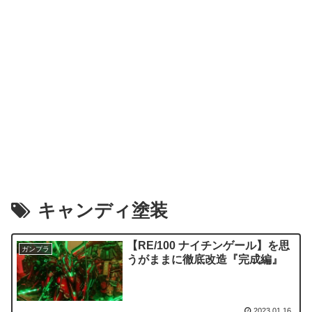
キャンディ塗装
【RE/100 ナイチンゲール】を思
ガンプラ
うがままに徹底改造『完成編』
2023.01.16