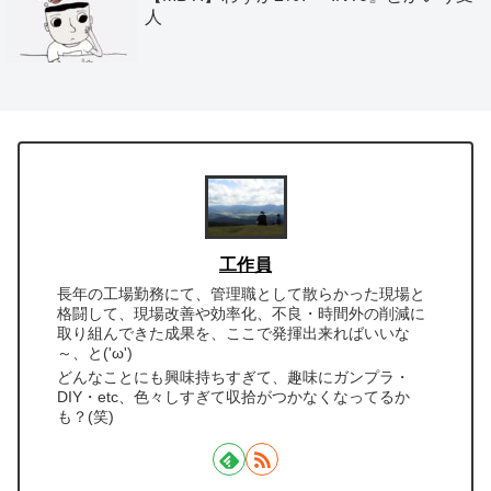
人
工作員
長年の工場勤務にて、管理職として散らかった現場と
格闘して、現場改善や効率化、不良・時間外の削減に
取り組んできた成果を、ここで発揮出来ればいいな
～、と('ω')
どんなことにも興味持ちすぎて、趣味にガンプラ・
DIY・etc、色々しすぎて収拾がつかなくなってるか
も？(笑)