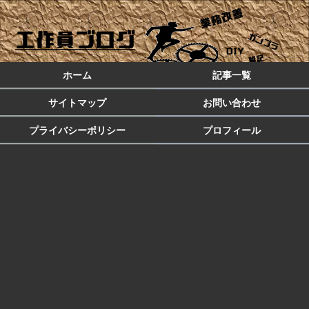
ホーム
記事一覧
サイトマップ
お問い合わせ
プライバシーポリシー
プロフィール