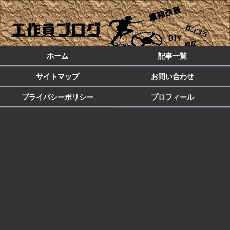
ホーム
記事一覧
サイトマップ
お問い合わせ
プライバシーポリシー
プロフィール